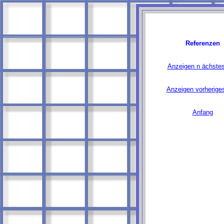
Referenzen
Anzeigen n ächstes
Anzeigen vorheriges
Anfang