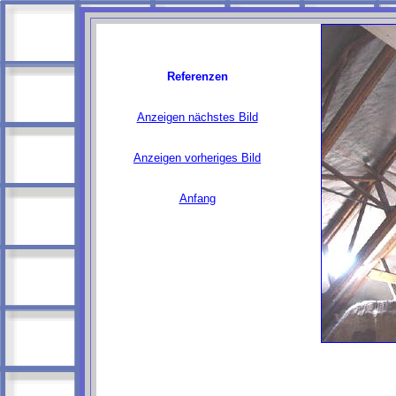
Referenzen
Anzeigen nächstes Bild
Anzeigen vorheriges Bild
Anfang